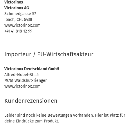
Victorinox
Victorinox AG
Schmiedgasse 57
Ibach, CH, 6438
www.victorinox.com
+41 41 818 12 99
Importeur / EU-Wirtschaftsakteur
Victorinox Deutschland GmbH
Alfred-Nobel-Str. 5
79761 Waldshut-Tiengen
www.victorinox.com
Kundenrezensionen
Leider sind noch keine Bewertungen vorhanden. Hier ist Platz für
deine Eindrücke zum Produkt.