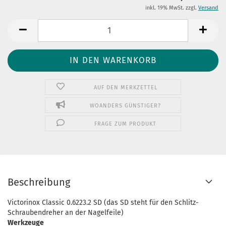
inkl. 19% MwSt. zzgl.
Versand
AUF DEN MERKZETTEL
WOANDERS GÜNSTIGER?
FRAGE ZUM PRODUKT
Beschreibung
Victorinox Classic 0.6223.2 SD (das SD steht für den Schlitz-
Schraubendreher an der Nagelfeile)
Werkzeuge