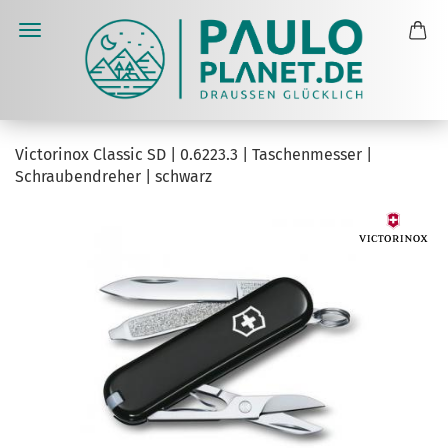
Victorinox Classic SD | 0.6223.3 | Taschenmesser |
Schraubendreher | schwarz