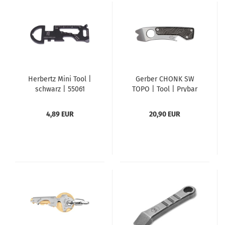
Herbertz Mini Tool |
Gerber CHONK SW
schwarz | 55061
TOPO | Tool | Prybar
4,89 EUR
20,90 EUR