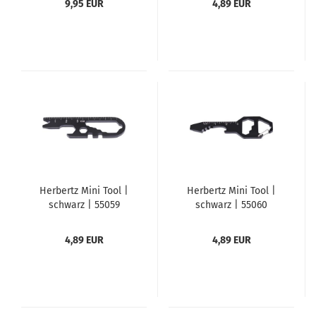
9,95 EUR
4,89 EUR
Herbertz Mini Tool |
Herbertz Mini Tool |
schwarz | 55059
schwarz | 55060
4,89 EUR
4,89 EUR