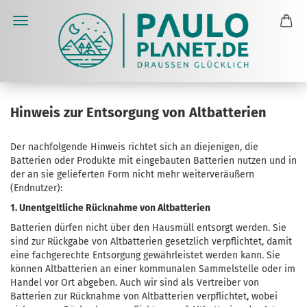
Hinweis zur Entsorgung von Altbatterien
Der nachfolgende Hinweis richtet sich an diejenigen, die
Batterien oder Produkte mit eingebauten Batterien nutzen und in
der an sie gelieferten Form nicht mehr weiterveräußern
(Endnutzer):
1. Unentgeltliche Rücknahme von Altbatterien
Batterien dürfen nicht über den Hausmüll entsorgt werden. Sie
sind zur Rückgabe von Altbatterien gesetzlich verpflichtet, damit
eine fachgerechte Entsorgung gewährleistet werden kann. Sie
können Altbatterien an einer kommunalen Sammelstelle oder im
Handel vor Ort abgeben. Auch wir sind als Vertreiber von
Batterien zur Rücknahme von Altbatterien verpflichtet, wobei