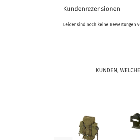
Kundenrezensionen
Leider sind noch keine Bewertungen vo
KUNDEN, WELCHE 