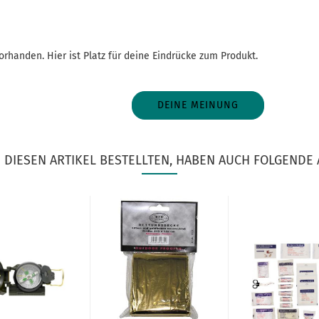
rhanden. Hier ist Platz für deine Eindrücke zum Produkt.
DEINE MEINUNG
DIESEN ARTIKEL BESTELLTEN, HABEN AUCH FOLGENDE 