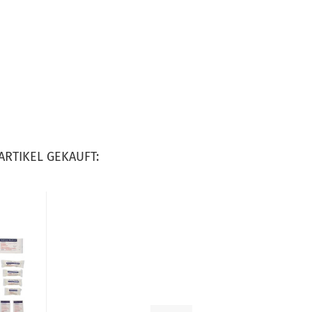
ARTIKEL GEKAUFT: