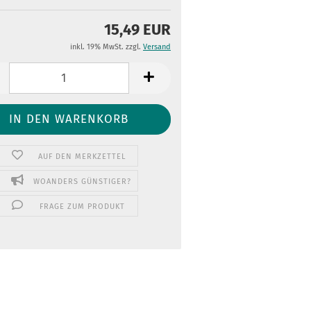
15,49 EUR
inkl. 19% MwSt. zzgl.
Versand
AUF DEN MERKZETTEL
WOANDERS GÜNSTIGER?
FRAGE ZUM PRODUKT