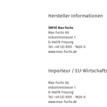
Hersteller Informationen
|MFH| Max Fuchs
Max Fuchs AG
Industriestrasse 1
D-94078 Freyung
Tel: +49 (0) 8551 - 9620-0
www.max-fuchs.de
Importeur / EU-Wirtschaft
Max Fuchs AG
Industriestrasse 1
D-94078 Freyung
Tel: +49 (0) 8551 - 9620-0
www.max-fuchs.de