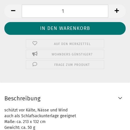
AUF DEN MERKZETTEL
WOANDERS GÜNSTIGER?
FRAGE ZUM PRODUKT
Beschreibung
schützt vor Kälte, Nässe und Wind
auch als Schlafsackunterlage geeignet
Maße: ca. 213 x 132 cm
Gewicht: ca. 50 g