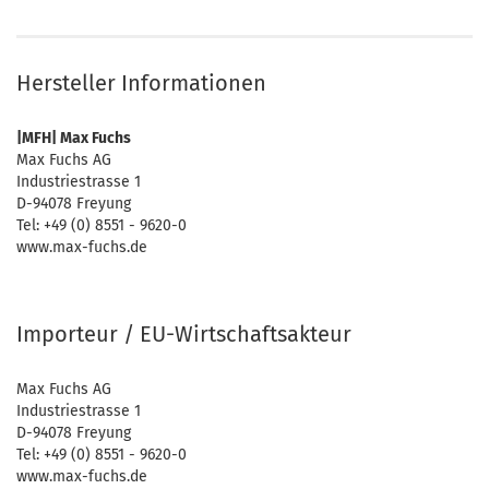
Hersteller Informationen
|MFH| Max Fuchs
Max Fuchs AG
Industriestrasse 1
D-94078 Freyung
Tel: +49 (0) 8551 - 9620-0
www.max-fuchs.de
Importeur / EU-Wirtschaftsakteur
Max Fuchs AG
Industriestrasse 1
D-94078 Freyung
Tel: +49 (0) 8551 - 9620-0
www.max-fuchs.de