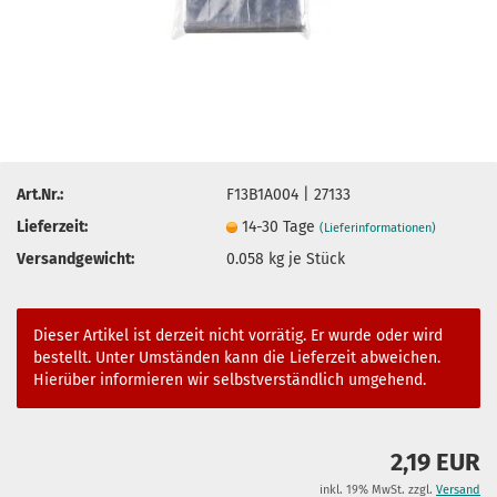
Art.Nr.:
F13B1A004 | 27133
Lieferzeit:
14-30 Tage
(Lieferinformationen)
Versandgewicht:
0.058
kg je Stück
Dieser Artikel ist derzeit nicht vorrätig. Er wurde oder wird
bestellt. Unter Umständen kann die Lieferzeit abweichen.
Hierüber informieren wir selbstverständlich umgehend.
2,19 EUR
inkl. 19% MwSt. zzgl.
Versand