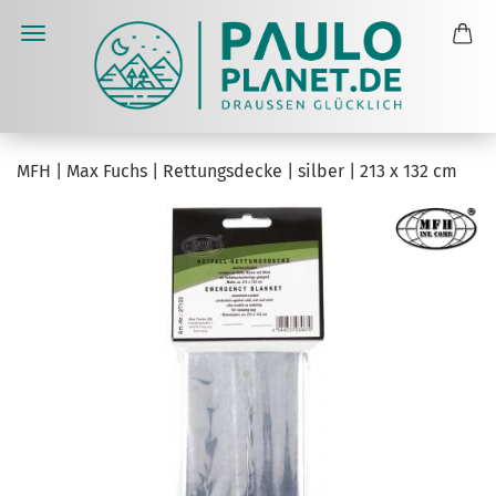
MFH | Max Fuchs | Rettungsdecke | silber | 213 x 132 cm