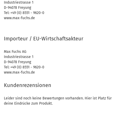
Industriestrasse 1
D-94078 Freyung
Tel: +49 (0) 8551 - 9620-0
www.max-fuchs.de
Importeur / EU-Wirtschaftsakteur
Max Fuchs AG
Industriestrasse 1
D-94078 Freyung
Tel: +49 (0) 8551 - 9620-0
www.max-fuchs.de
Kundenrezensionen
Leider sind noch keine Bewertungen vorhanden. Hier ist Platz für
deine Eindrücke zum Produkt.