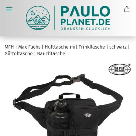
MFH | Max Fuchs | Hüfttasche mit Trinkflasche | schwarz |
Gürteltasche | Bauchtasche