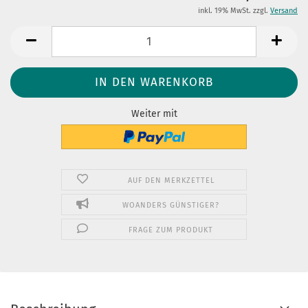
inkl. 19% MwSt. zzgl.
Versand
Weiter mit
AUF DEN MERKZETTEL
WOANDERS GÜNSTIGER?
FRAGE ZUM PRODUKT