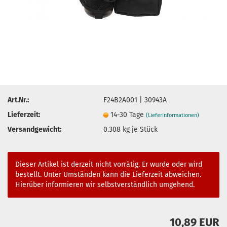
Art.Nr.:
F24B2A001 | 30943A
Lieferzeit:
14-30 Tage
(Lieferinformationen)
Versandgewicht:
0.308
kg je Stück
Dieser Artikel ist derzeit nicht vorrätig. Er wurde oder wird
bestellt. Unter Umständen kann die Lieferzeit abweichen.
Hierüber informieren wir selbstverständlich umgehend.
10,89 EUR