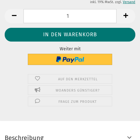
inkl. 19% MwSt. zzgl.
Versand
Weiter mit
AUF DEN MERKZETTEL
WOANDERS GÜNSTIGER?
FRAGE ZUM PRODUKT
Beschreibung