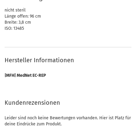
nicht steril
Länge offen: 96 cm
Breite: 3,8 cm
ISO: 13485
Hersteller Informationen
|MFH| MedNet EC-REP
Kundenrezensionen
Leider sind noch keine Bewertungen vorhanden. Hier ist Platz für
deine Eindrücke zum Produkt.