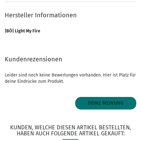
Hersteller Informationen
|BÖ| Light My Fire
Kundenrezensionen
Leider sind noch keine Bewertungen vorhanden. Hier ist Platz für
deine Eindrücke zum Produkt.
DEINE MEINUNG
KUNDEN, WELCHE DIESEN ARTIKEL BESTELLTEN,
HABEN AUCH FOLGENDE ARTIKEL GEKAUFT: