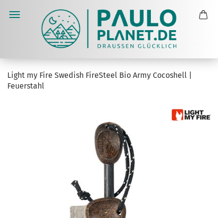
Light my Fire Swedish FireSteel Bio Army Cocoshell |
Feuerstahl