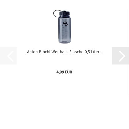
Anton Blöchl Weithals-Flasche 0,5 Liter...
4,99 EUR