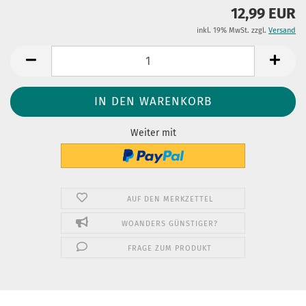
12,99 EUR
inkl. 19% MwSt. zzgl.
Versand
Weiter mit
AUF DEN MERKZETTEL
WOANDERS GÜNSTIGER?
FRAGE ZUM PRODUKT