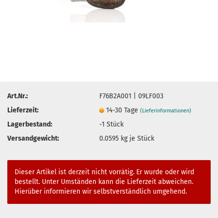
Art.Nr.:
F76B2A001 | 09LF003
Lieferzeit:
14-30 Tage
(Lieferinformationen)
Lagerbestand:
-1
Stück
Versandgewicht:
0.0595
kg je Stück
Dieser Artikel ist derzeit nicht vorrätig. Er wurde oder wird
bestellt. Unter Umständen kann die Lieferzeit abweichen.
Hierüber informieren wir selbstverständlich umgehend.