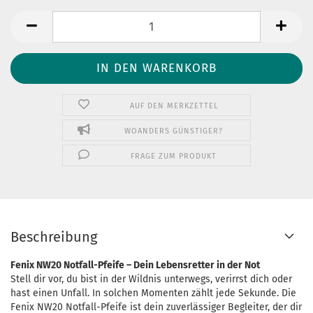
AUF DEN MERKZETTEL
WOANDERS GÜNSTIGER?
FRAGE ZUM PRODUKT
Beschreibung
Fenix NW20 Notfall-Pfeife – Dein Lebensretter in der Not
Stell dir vor, du bist in der Wildnis unterwegs, verirrst dich oder
hast einen Unfall. In solchen Momenten zählt jede Sekunde. Die
Fenix NW20 Notfall-Pfeife ist dein zuverlässiger Begleiter, der dir