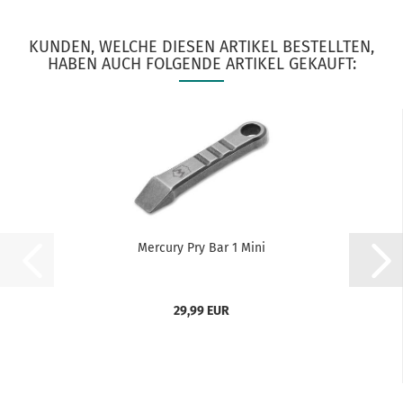
KUNDEN, WELCHE DIESEN ARTIKEL BESTELLTEN,
HABEN AUCH FOLGENDE ARTIKEL GEKAUFT:
Mercury Pry Bar 1 Mini
29,99 EUR