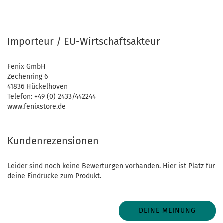
Importeur / EU-Wirtschaftsakteur
Fenix GmbH
Zechenring 6
41836 Hückelhoven
Telefon: +49 (0) 2433/442244
www.fenixstore.de
Kundenrezensionen
Leider sind noch keine Bewertungen vorhanden. Hier ist Platz für
deine Eindrücke zum Produkt.
DEINE MEINUNG