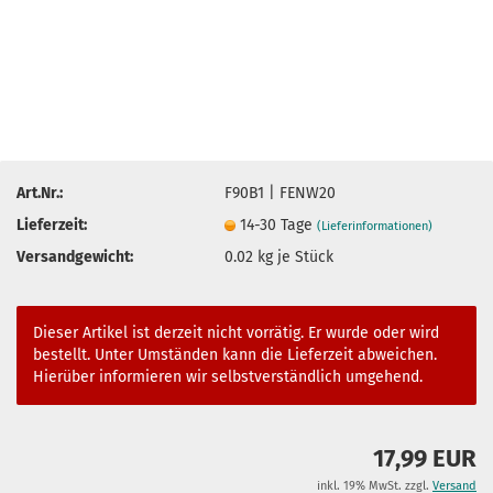
Art.Nr.:
F90B1 | FENW20
Lieferzeit:
14-30 Tage
(Lieferinformationen)
Versandgewicht:
0.02
kg je Stück
Dieser Artikel ist derzeit nicht vorrätig. Er wurde oder wird
bestellt. Unter Umständen kann die Lieferzeit abweichen.
Hierüber informieren wir selbstverständlich umgehend.
17,99 EUR
inkl. 19% MwSt. zzgl.
Versand