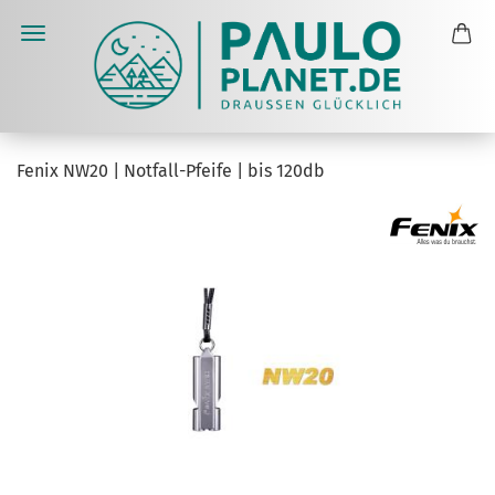
Fenix NW20 | Notfall-Pfeife | bis 120db