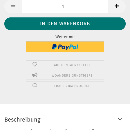
Weiter mit
AUF DEN MERKZETTEL
WOANDERS GÜNSTIGER?
FRAGE ZUM PRODUKT
Beschreibung