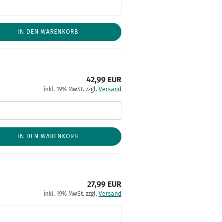
IN DEN WARENKORB
42,99 EUR
inkl. 19% MwSt. zzgl.
Versand
IN DEN WARENKORB
27,99 EUR
inkl. 19% MwSt. zzgl.
Versand