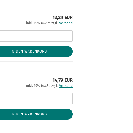
13,29 EUR
inkl. 19% MwSt. zzgl.
Versand
IN DEN WARENKORB
14,79 EUR
inkl. 19% MwSt. zzgl.
Versand
IN DEN WARENKORB