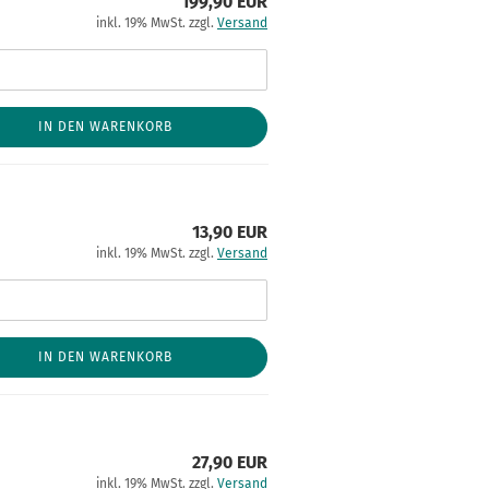
199,90 EUR
inkl. 19% MwSt. zzgl.
Versand
IN DEN WARENKORB
13,90 EUR
inkl. 19% MwSt. zzgl.
Versand
IN DEN WARENKORB
27,90 EUR
inkl. 19% MwSt. zzgl.
Versand