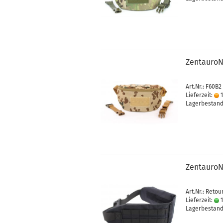
ZentauroN
Art.Nr.: F60B2
Lieferzeit:
1
Lagerbestand:
ZentauroN
Art.Nr.: Retou
Lieferzeit:
1
Lagerbestand: