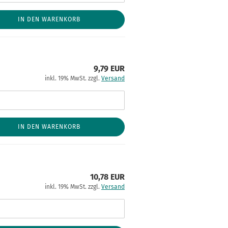
IN DEN WARENKORB
9,79 EUR
inkl. 19% MwSt. zzgl.
Versand
IN DEN WARENKORB
10,78 EUR
inkl. 19% MwSt. zzgl.
Versand