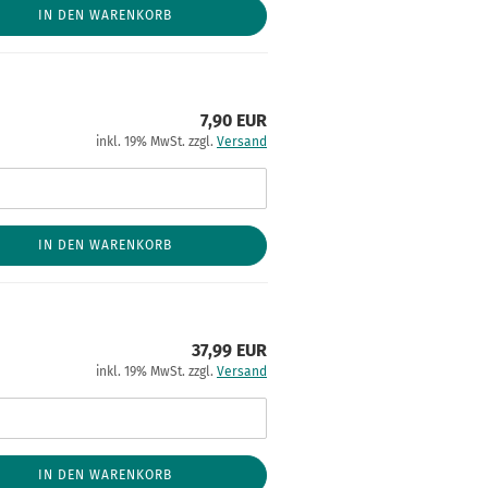
IN DEN WARENKORB
7,90 EUR
inkl. 19% MwSt. zzgl.
Versand
IN DEN WARENKORB
37,99 EUR
inkl. 19% MwSt. zzgl.
Versand
IN DEN WARENKORB