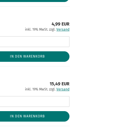
4,99 EUR
inkl. 19% MwSt. zzgl.
Versand
IN DEN WARENKORB
15,49 EUR
inkl. 19% MwSt. zzgl.
Versand
IN DEN WARENKORB