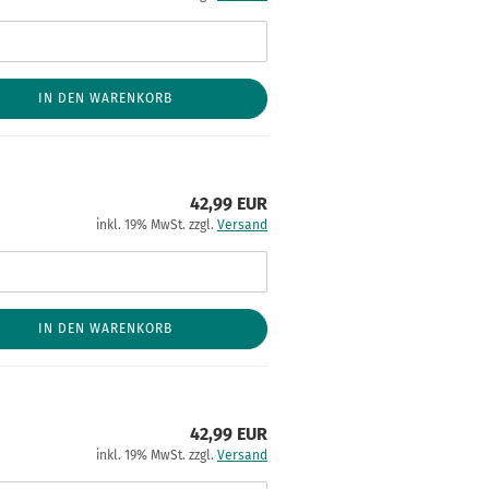
IN DEN WARENKORB
42,99 EUR
inkl. 19% MwSt. zzgl.
Versand
IN DEN WARENKORB
42,99 EUR
inkl. 19% MwSt. zzgl.
Versand